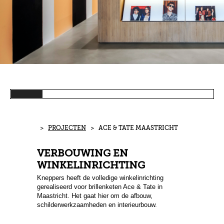
>
PROJECTEN
> ACE & TATE MAASTRICHT
VERBOUWING EN
WINKELINRICHTING
Kneppers heeft de volledige winkelinrichting
gerealiseerd voor brillenketen Ace & Tate in
Maastricht. Het gaat hier om de afbouw,
schilderwerkzaamheden en interieurbouw.