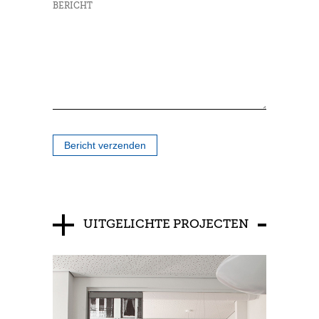
Bericht verzenden
UITGELICHTE PROJECTEN