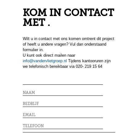
KOM IN CONTACT
MET .
Wilt u in contact met ons komen omtrent dit project
of heeft u andere vragen? Vul dan onderstaand
formulier in.
U kunt ook direct mailen naar
info@vandervlietgroep.nl
Tijdens kantooruren zijn
we telefonisch bereikbaar via 020- 219 15 64