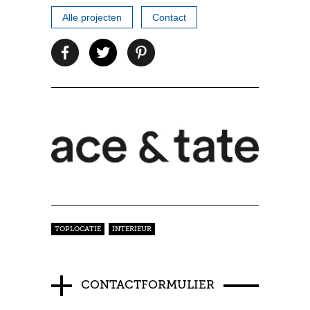
Alle projecten
Contact
TOPLOCATIE
INTERIEUR
CONTACTFORMULIER