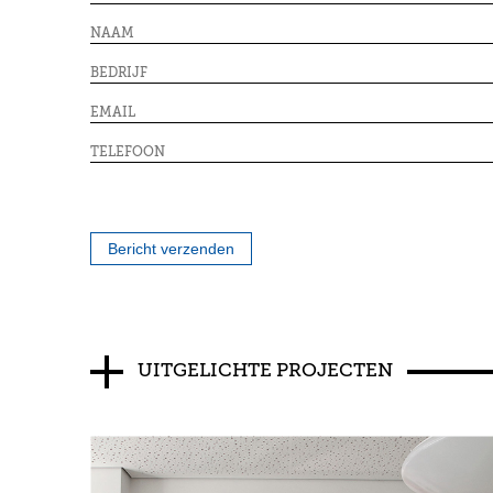
Bericht verzenden
UITGELICHTE PROJECTEN