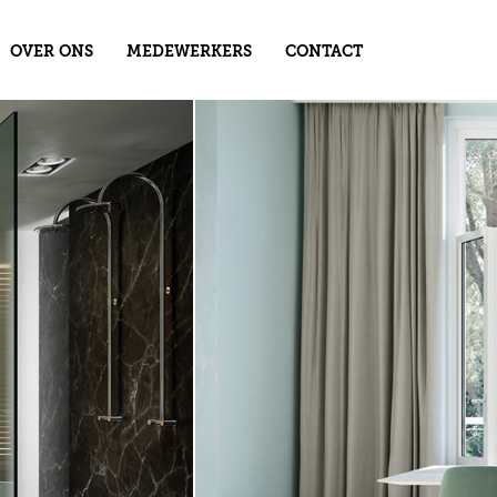
OVER ONS
MEDEWERKERS
CONTACT