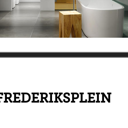
REDERIKSPLEIN