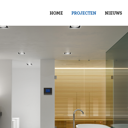
HOME
PROJECTEN
NIEUWS