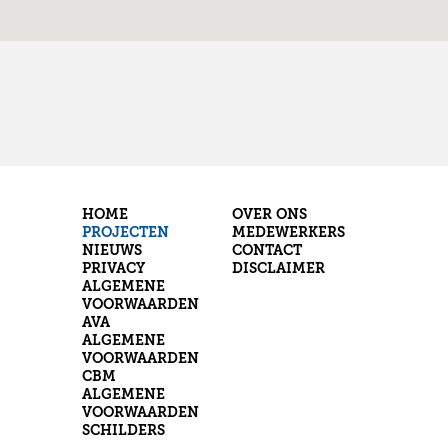
HOME
OVER ONS
PROJECTEN
MEDEWERKERS
NIEUWS
CONTACT
PRIVACY
DISCLAIMER
ALGEMENE
VOORWAARDEN
AVA
ALGEMENE
VOORWAARDEN
CBM
ALGEMENE
VOORWAARDEN
SCHILDERS